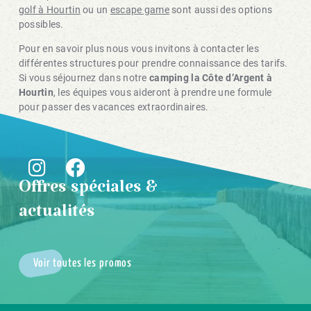
golf à Hourtin
ou un
escape game
sont aussi des options
possibles.
Pour en savoir plus nous vous invitons à contacter les
différentes structures pour prendre connaissance des tarifs.
Si vous séjournez dans notre
camping la Côte d’Argent à
Hourtin
, les équipes vous aideront à prendre une formule
pour passer des vacances extraordinaires.
Offres spéciales &
actualités
Voir toutes les promos