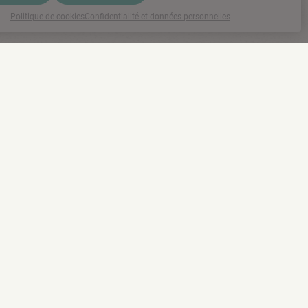
Politique de cookies
Confidentialité et données personnelles