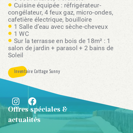
Cuisine équipée : réfrigérateur-
congélateur, 4 feux gaz, micro-ondes,
cafetière électrique, bouilloire
1 Salle d’eau avec sèche-cheveux
1 WC
Sur la terrasse en bois de 18m² : 1
salon de jardin + parasol + 2 bains de
Soleil
Inventaire Cottage Sunny
Offres spéciales &
actualités