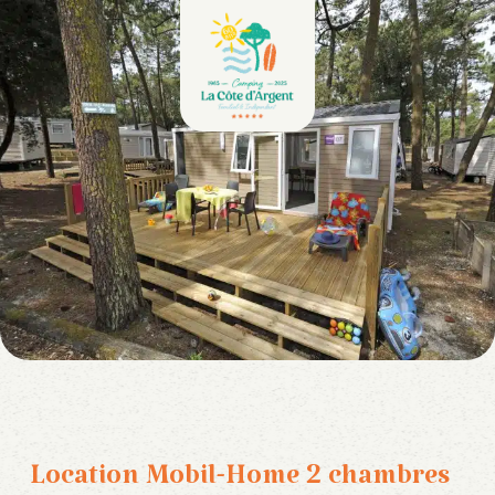
Location Mobil-Home 2 chambres