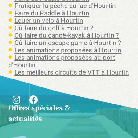
Pratiquer la pèche au lac d’Hourtin
Faire du Paddle à Hourtin
Louer un vélo à Hourtin
Où faire du golf à Hourtin ?
Où faire du canoë-kayak à Hourtin ?
Où faire un escape game à Hourtin ?
Les animations proposées à Hourtin
Les animations proposées au port
d’Hourtin
Les meilleurs circuits de VTT à Hourtin
Offres spéciales &
actualités