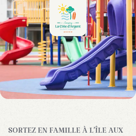
SORTEZ EN FAMILLE À L’ÎLE AUX