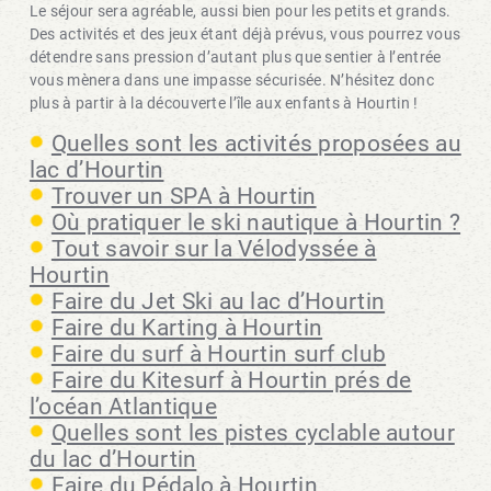
Le séjour sera agréable, aussi bien pour les petits et grands.
Des activités et des jeux étant déjà prévus, vous pourrez vous
détendre sans pression d’autant plus que sentier à l’entrée
vous mènera dans une impasse sécurisée. N’hésitez donc
plus à partir à la découverte l’île aux enfants à Hourtin !
Quelles sont les activités proposées au
lac d’Hourtin
Trouver un SPA à Hourtin
Où pratiquer le ski nautique à Hourtin ?
Tout savoir sur la Vélodyssée à
Hourtin
Faire du Jet Ski au lac d’Hourtin
Faire du Karting à Hourtin
Faire du surf à Hourtin surf club
Faire du Kitesurf à Hourtin prés de
l’océan Atlantique
Quelles sont les pistes cyclable autour
du lac d’Hourtin
Faire du Pédalo à Hourtin