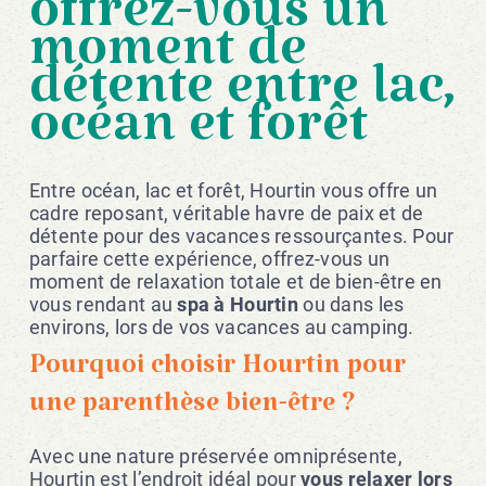
offrez-vous un
moment de
détente entre lac,
océan et forêt
Entre océan, lac et forêt, Hourtin vous offre un
cadre reposant, véritable havre de paix et de
détente pour des vacances ressourçantes. Pour
parfaire cette expérience, offrez-vous un
moment de relaxation totale et de bien-être en
vous rendant au
spa à Hourtin
ou dans les
environs, lors de vos vacances au camping.
Pourquoi choisir Hourtin pour
une parenthèse bien-être ?
Avec une nature préservée omniprésente,
Hourtin est l’endroit idéal pour
vous relaxer lors