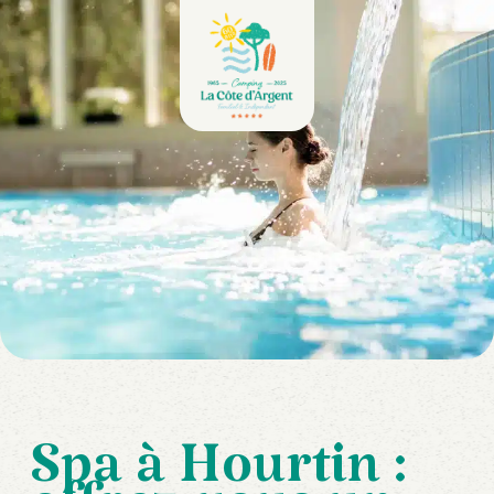
Spa à Hourtin :