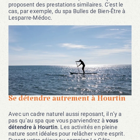
proposent des prestations similaires. C’est le
cas, par exemple, du spa Bulles de Bien-Être à
Lesparre-Médoc.
Se détendre autrement à Hourtin
Avec un cadre naturel aussi reposant, il n’y a
pas qu’au spa que vous parviendrez à
vous
détendre à Hourtin
. Les activités en pleine
nature sont idéales pour relâcher votre esprit.