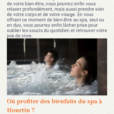
de votre bien-être, vous pourrez enfin vous
relaxer profondément, mais aussi prendre soin
de votre corps et de votre visage. En vous
offrant ce moment de bien-être au spa, seul ou
en duo, vous pourrez enfin lâcher prise pour
oublier les soucis du quotidien et retrouver votre
joie de vivre.
Où profiter des bienfaits du spa à
Hourtin ?