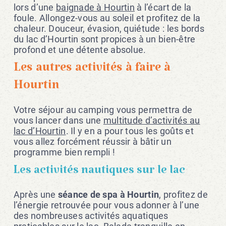
lors d’une
baignade à Hourtin
à l’écart de la
foule. Allongez-vous au soleil et profitez de la
chaleur. Douceur, évasion, quiétude : les bords
du lac d’Hourtin sont propices à un bien-être
profond et une détente absolue.
Les autres activités à faire à
Hourtin
Votre séjour au camping vous permettra de
vous lancer dans une
multitude d’activités au
lac d’Hourtin
. Il y en a pour tous les goûts et
vous allez forcément réussir à bâtir un
programme bien rempli !
Les activités nautiques sur le lac
Après une
séance de spa à Hourtin
, profitez de
l’énergie retrouvée pour vous adonner à l’une
des nombreuses activités aquatiques