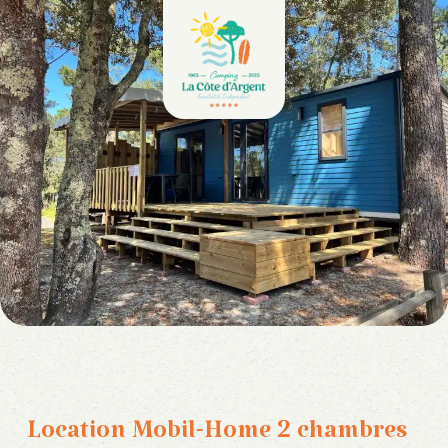
Location Mobil-Home 2 chambres