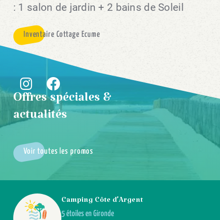
: 1 salon de jardin + 2 bains de Soleil
Inventaire Cottage Ecume
Offres spéciales &
actualités
Voir toutes les promos
Camping Côte d’Argent
5 étoiles en Gironde