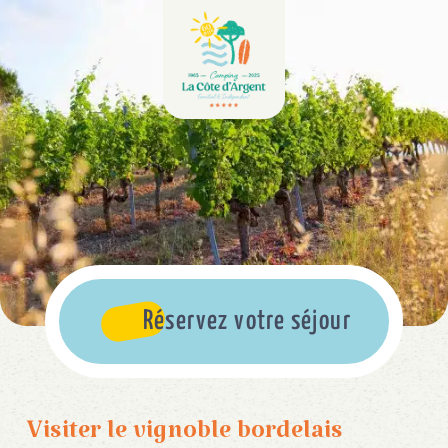
Réservez votre séjour
Visiter le vignoble bordelais