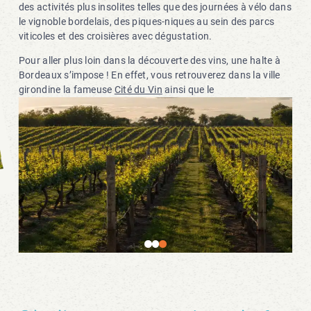
des activités plus insolites telles que des journées à vélo dans
le vignoble bordelais, des piques-niques au sein des parcs
viticoles et des croisières avec dégustation.
Pour aller plus loin dans la découverte des vins, une halte à
Bordeaux s’impose ! En effet, vous retrouverez dans la ville
girondine la fameuse
Cité du Vin
ainsi que le