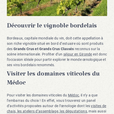
Découvrir le vignoble bordelais
Bordeaux, capitale mondiale du vin, doit cette appellation à
son riche vignoble situé en bord d’estuaire où sont produits
des
Grands Crus et Grands Crus Classés
reconnus sur la
scène internationale. Profiter d’un
séjour en Gironde
est donc
l’occasion idéale pour partir explorer le monde œnologique et
ses vins bordelais renommés.
Visiter les domaines viticoles du
Médoc
Pour visiter les domaines viticoles du
Médoc
, il n’y a que
l’embarras du choix ! En effet, vous trouverez un panel
d’activités proposées autour de l’œnologie dont les
visites de
chais, les ateliers d’assemblage, les dégustations
, mais aussi