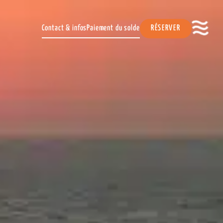
Contact & infos
Paiement du solde
RÉSERVER