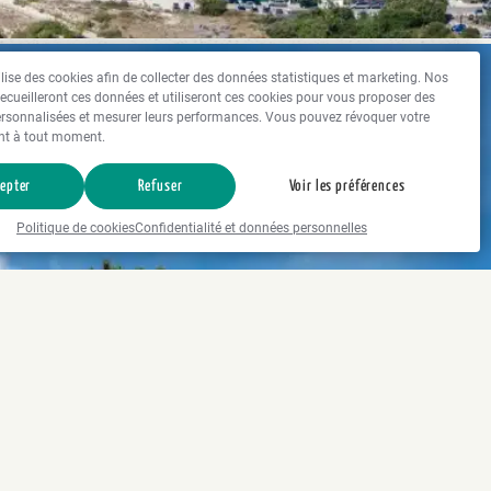
tilise des cookies afin de collecter des données statistiques et marketing. Nos
recueilleront ces données et utiliseront ces cookies pour vous proposer des
rsonnalisées et mesurer leurs performances. Vous pouvez révoquer votre
t à tout moment.
epter
Refuser
Voir les préférences
Politique de cookies
Confidentialité et données personnelles