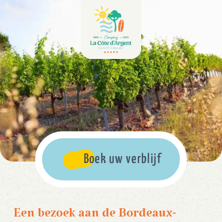
Boek uw verblijf
Een bezoek aan de Bordeaux-