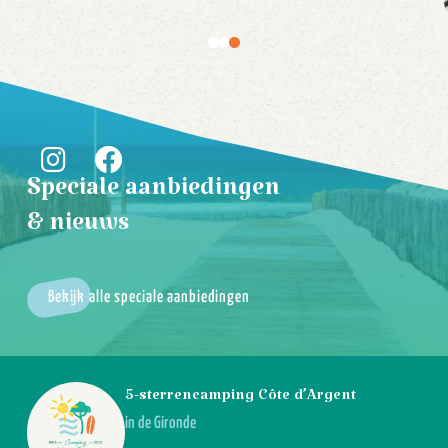
Speciale aanbiedingen
& nieuws
Bekijk alle speciale aanbiedingen
5-sterrencamping Côte d’Argent
in de Gironde