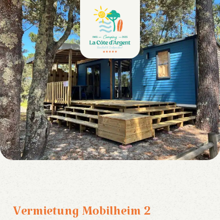
Vermietung Mobilheim 2