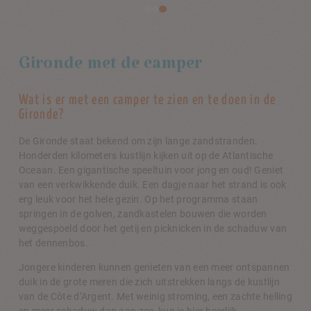
Gironde met de camper
Wat is er met een camper te zien en te doen in de
Gironde?
De Gironde staat bekend om zijn lange zandstranden.
Honderden kilometers kustlijn kijken uit op de Atlantische
Oceaan. Een gigantische speeltuin voor jong en oud! Geniet
van een verkwikkende duik. Een dagje naar het strand is ook
erg leuk voor het hele gezin. Op het programma staan
springen in de golven, zandkastelen bouwen die worden
weggespoeld door het getij en picknicken in de schaduw van
het dennenbos.
Jongere kinderen kunnen genieten van een meer ontspannen
duik in de grote meren die zich uitstrekken langs de kustlijn
van de Côte d’Argent. Met weinig stroming, een zachte helling