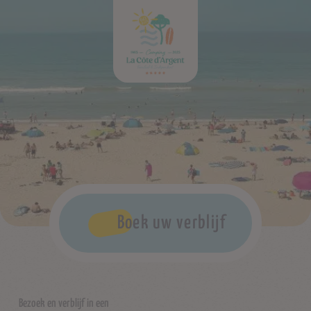
Boek uw verblijf
Bezoek en verblijf in een