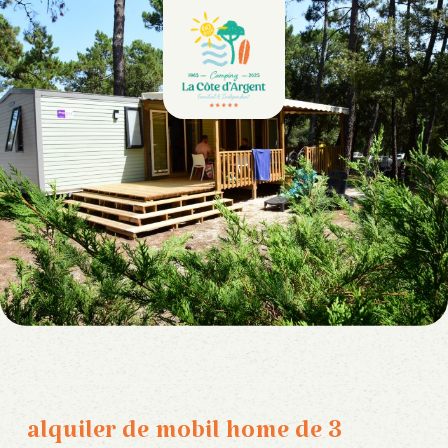
alquiler de mobil home de 3