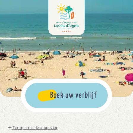
Boek uw verblijf
Terug naar de omgeving