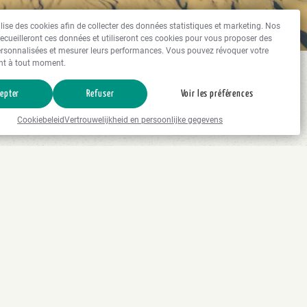
tilise des cookies afin de collecter des données statistiques et marketing. Nos
recueilleront ces données et utiliseront ces cookies pour vous proposer des
rsonnalisées et mesurer leurs performances. Vous pouvez révoquer votre
t à tout moment.
epter
Refuser
Voir les préférences
Cookiebeleid
Vertrouwelijkheid en persoonlijke gegevens