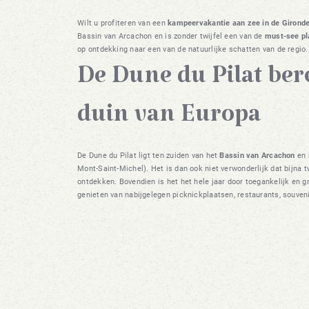
Wilt u profiteren van een
kampeervakantie aan zee in de Girond
Bassin van Arcachon en is zonder twijfel een van de
must-see pl
op ontdekking naar een van de natuurlijke schatten van de regio.
De Dune du Pilat ber
duin van Europa
De Dune du Pilat ligt ten zuiden van het
Bassin van Arcachon
en 
Mont-Saint-Michel). Het is dan ook niet verwonderlijk dat bijna
ontdekken. Bovendien is het het hele jaar door toegankelijk en 
genieten van nabijgelegen picknickplaatsen, restaurants, souven